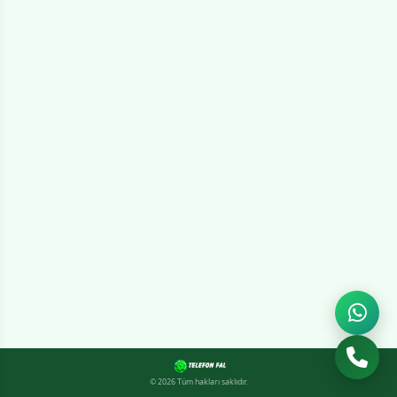
© 2026 Tüm hakları saklıdır.