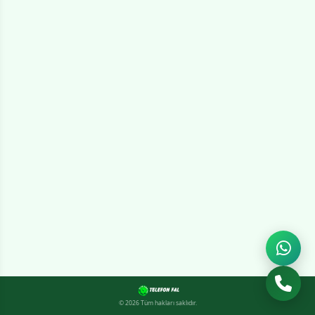
© 2026 Tüm hakları saklıdır.