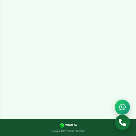
© 2026 Tüm hakları saklıdır.