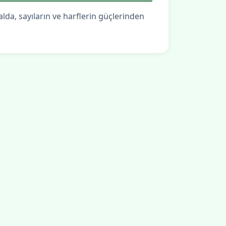
alda, sayıların ve harflerin güçlerinden